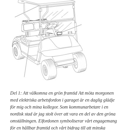
Del 1: Att välkomna en grön framtid Att möta morgonen
med elektriska arbetsfordon i garaget är en daglig glädje
för mig och mina kollegor. Som kommunarbetare i en
nordisk stad är jag stolt över att vara en del av den gröna
omställningen. Elfordonen symboliserar vårt engagemang
för en hållbar framtid och vårt bidrag till att minska